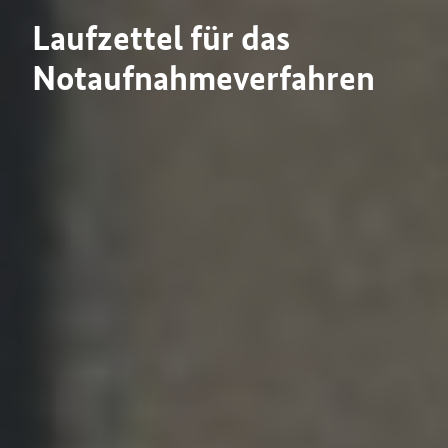
Laufzettel für das
Notaufnahmeverfahren