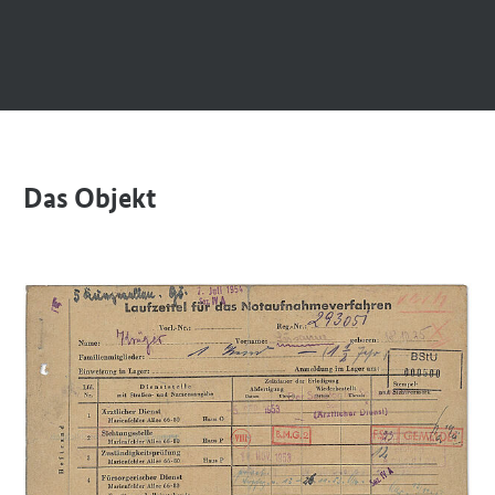
anzeigen/verbergen
Das Objekt