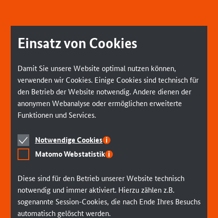
Einsatz von Cookies
Damit Sie unsere Website optimal nutzen können,
verwenden wir Cookies. Einige Cookies sind technisch für
den Betrieb der Website notwendig. Andere dienen der
anonymen Webanalyse oder ermöglichen erweiterte
Funktionen und Services.
Notwendige
Notwendige Cookies
Cookies
Matomo
Matomo Webstatistik
Webstatistik
Diese sind für den Betrieb unserer Website technisch
notwendig und immer aktiviert. Hierzu zählen z.B.
sogenannte Session-Cookies, die nach Ende Ihres Besuchs
automatisch gelöscht werden.