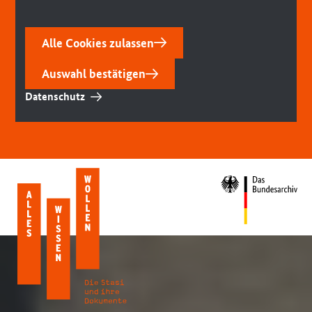
Alle Cookies zulassen
Auswahl bestätigen
Datenschutz