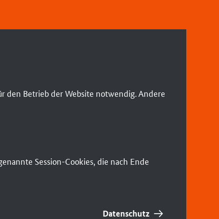
ür den Betrieb der Website notwendig. Andere
sogenannte Session-Cookies, die nach Ende
Datenschutz