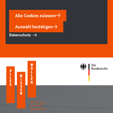
Alle Cookies zulassen
Auswahl bestätigen
Datenschutz