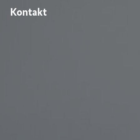
Kontakt