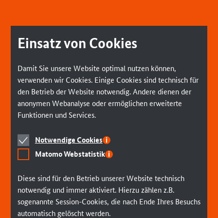
Einsatz von Cookies
Damit Sie unsere Website optimal nutzen können,
verwenden wir Cookies. Einige Cookies sind technisch für
den Betrieb der Website notwendig. Andere dienen der
anonymen Webanalyse oder ermöglichen erweiterte
Funktionen und Services.
Notwendige
Notwendige Cookies
Cookies
Matomo
Matomo Webstatistik
Webstatistik
Diese sind für den Betrieb unserer Website technisch
notwendig und immer aktiviert. Hierzu zählen z.B.
sogenannte Session-Cookies, die nach Ende Ihres Besuchs
automatisch gelöscht werden.