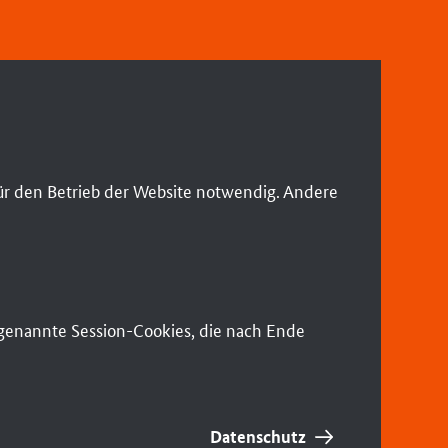
ür den Betrieb der Website notwendig. Andere
sogenannte Session-Cookies, die nach Ende
Datenschutz